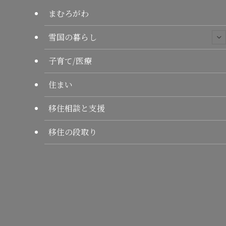
まむろがわ
雪国の暮らし
子育て/医療
住まい
移住相談と支援
移住の段取り