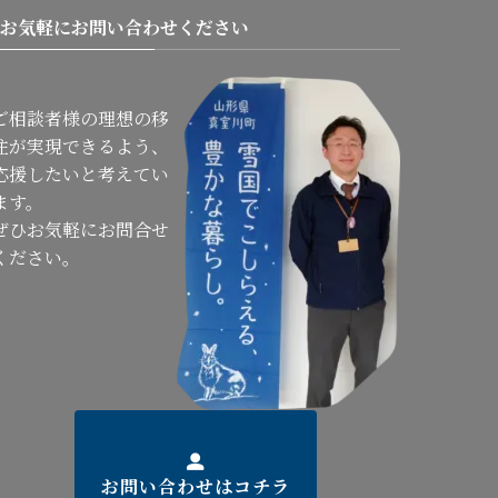
お気軽にお問い合わせください
ご相談者様の理想の移
住が実現できるよう、
応援したいと考えてい
ます。
ぜひお気軽にお問合せ
ください。
お問い合わせはコチラ