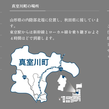
真室川町の場所
山形県の内陸部北端に位置し、秋田県に接していま
す。
東京駅からは新幹線とローカル線を乗り継ぎおよそ
４時間ほどで到着します。