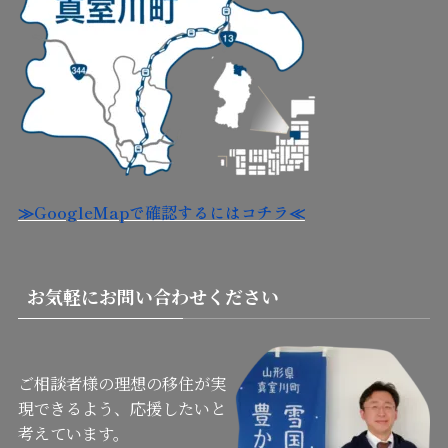
≫GoogleMapで確認するにはコチラ≪
お気軽にお問い合わせください
ご相談者様の理想の移住が実
現できるよう、応援したいと
考えています。