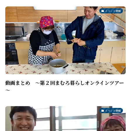
イベント情報
動画まとめ ～第２回まむろ暮らしオンラインツアー
～
イベント情報