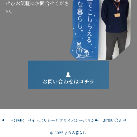
ぜひお気軽にお問合せくださ
い。
お問い合わせはコチラ
HOME
サイトポリシーとプライバシーポリシー
お問い合わせ
©
2022 まむろ暮らし.