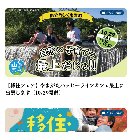
イベント情報
【移住フェア】やまがたハッピーライフカフェ最上に
出展します（10/29開催）
イベント情報