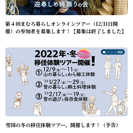
第４回まむろ暮らしオンラインツアー（12/11日開
催）の参加者を募集します！【募集は終了しました】
イベント情報
雪国の冬の移住体験ツアー、開催します！（予告）