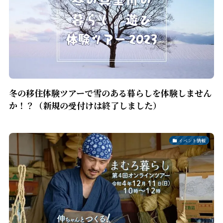
冬の移住体験ツアーで雪のある暮らしを体験しません
か！？（新規の受付けは終了しました）
イベント情報