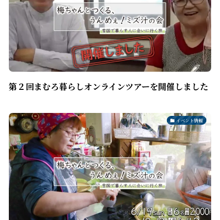
第２回まむろ暮らしオンラインツアーを開催しました
イベント情報