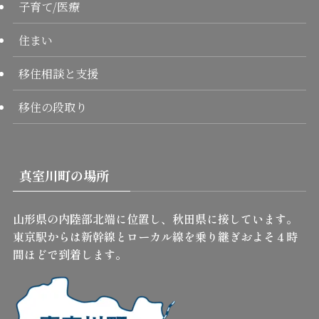
子育て/医療
住まい
移住相談と支援
移住の段取り
真室川町の場所
山形県の内陸部北端に位置し、秋田県に接しています。
東京駅からは新幹線とローカル線を乗り継ぎおよそ４時
間ほどで到着します。