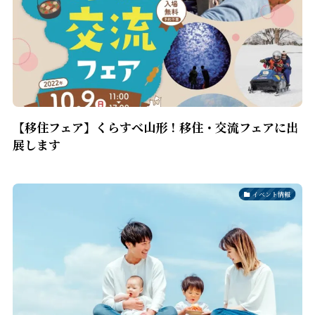
【移住フェア】くらすべ山形！移住・交流フェアに出
展します
イベント情報