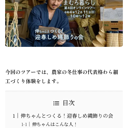
今回のツアーでは、農家の冬仕事の代表格わら細
工づくり体験をします。
目次
伸ちゃんとつくる！迎春しめ縄飾りの会
伸ちゃんはこんな人！