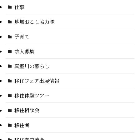
仕事
地域おこし協力隊
子育て
求人募集
真室川の暮らし
移住フェア出展情報
移住体験ツアー
移住相談会
移住者
移住者交流会