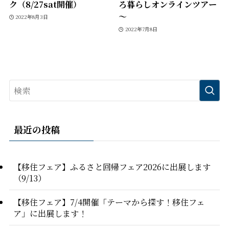
ク（8/27sat開催）
ろ暮らしオンラインツアー
～
2022年8月3日
2022年7月8日
最近の投稿
【移住フェア】ふるさと回帰フェア2026に出展します
（9/13）
【移住フェア】7/4開催「テーマから探す！移住フェ
ア」に出展します！