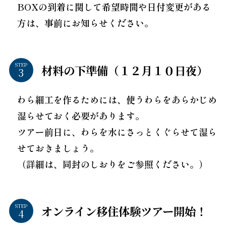
BOXの到着に関して希望時間や日付変更がある
方は、事前にお知らせください。
STEP
材料の下準備（１２月１０日夜）
わら細工を作るためには、使うわらをあらかじめ
湿らせておく必要があります。
ツアー前日に、わらを水にさっとくぐらせて湿ら
せておきましょう。
（詳細は、同封のしおりをご参照ください。）
STEP
オンライン移住体験ツアー開始！