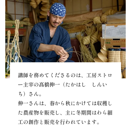
講師を務めてくださるのは、工房ストロ
ー主宰の髙橋伸一（たかはし しんい
ち）さん。
伸一さんは、春から秋にかけては収穫し
た農産物を販売し、主に冬期間はわら細
工の創作と販売を行われています。