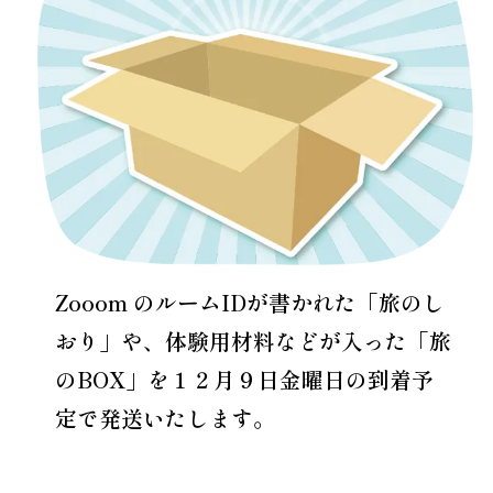
Zooom のルームIDが書かれた「旅のし
おり」や、体験用材料などが入った「旅
のBOX」を１２月９日金曜日の到着予
定で発送いたします。