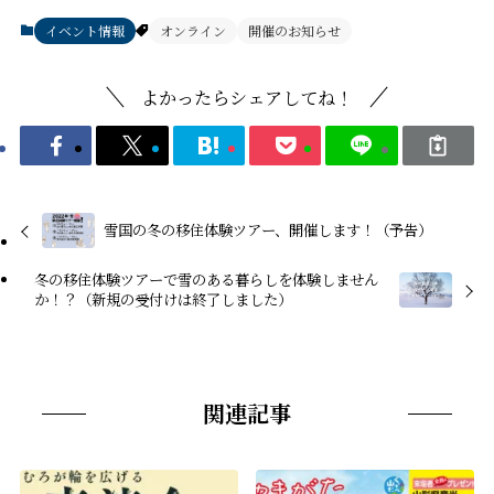
イベント情報
オンライン
開催のお知らせ
よかったらシェアしてね！
雪国の冬の移住体験ツアー、開催します！（予告）
冬の移住体験ツアーで雪のある暮らしを体験しません
か！？（新規の受付けは終了しました）
関連記事