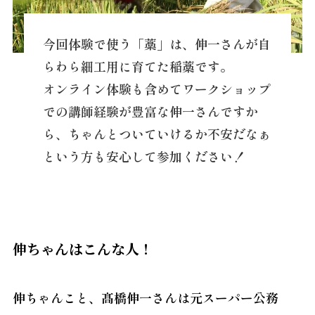
今回体験で使う「藁」は、伸一さんが自
らわら細工用に育てた稲藁です。
オンライン体験も含めてワークショップ
での講師経験が豊富な伸一さんですか
ら、ちゃんとついていけるか不安だなぁ
という方も安心して参加ください！
伸ちゃんはこんな人！
伸ちゃんこと、髙橋伸一さんは元スーパー公務