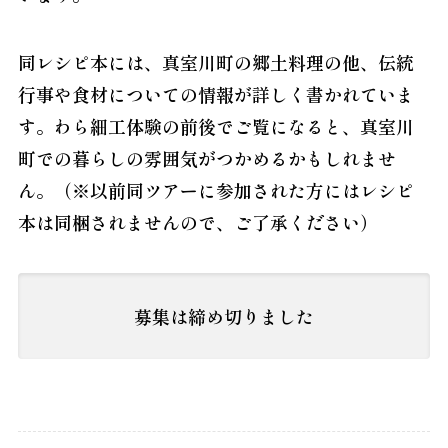
同レシピ本には、真室川町の郷土料理の他、伝統
行事や食材についての情報が詳しく書かれていま
す。わら細工体験の前後でご覧になると、真室川
町での暮らしの雰囲気がつかめるかもしれませ
ん。（※以前同ツアーに参加された方にはレシピ
本は同梱されませんので、ご了承ください）
募集は締め切りました