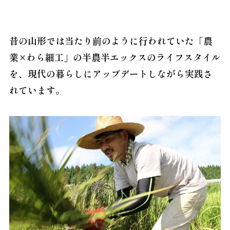
昔の山形では当たり前のように行われていた「農
業×わら細工」の半農半エックスのライフスタイル
を、現代の暮らしにアップデートしながら実践さ
れています。