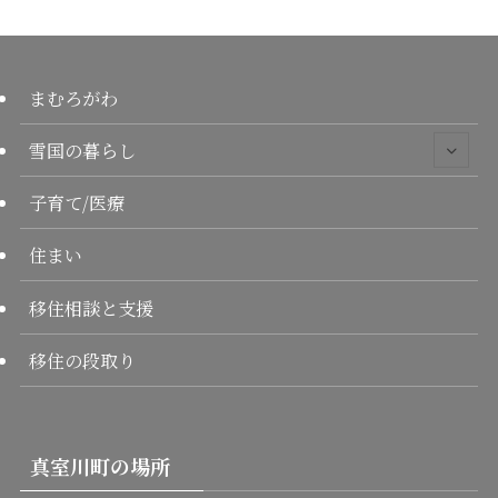
まむろがわ
雪国の暮らし
子育て/医療
住まい
移住相談と支援
移住の段取り
真室川町の場所