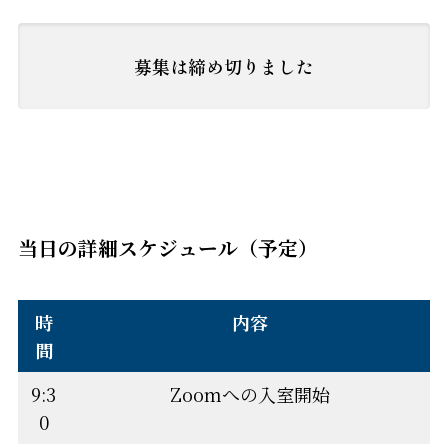
募集は締め切りました
当日の詳細スケジュール（予定）
時
内容
間
9:3
Zoomへの入室開始
0