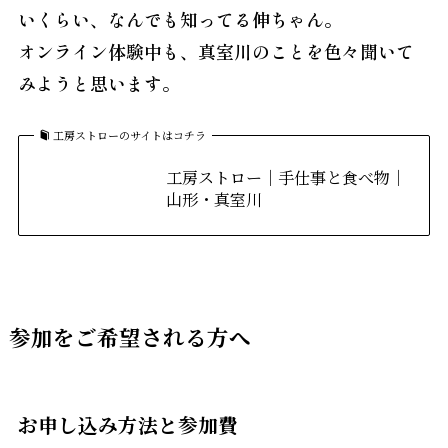
いくらい、なんでも知ってる伸ちゃん。
オンライン体験中も、真室川のことを色々聞いて
みようと思います。
工房ストローのサイトはコチラ
工房ストロー｜手仕事と食べ物｜
山形・真室川
参加をご希望される方へ
お申し込み方法と参加費