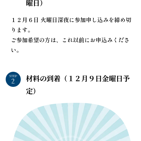
曜日）
１２月６日 火曜日深夜に参加申し込みを締め切
ります。
ご参加希望の方は、これ以前にお申込みくださ
い。
材料の到着（１２月９日金曜日予
STEP
定）