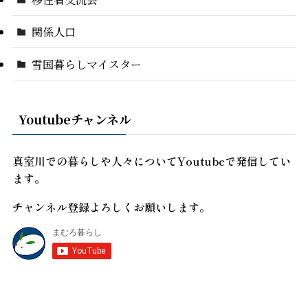
関係人口
雪国暮らしマイスター
Youtubeチャンネル
真室川での暮らしや人々についてYoutubeで発信してい
ます。
チャンネル登録よろしくお願いします。