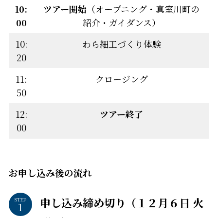
10:
ツアー開始
（オープニング・真室川町の
00
紹介・ガイダンス）
10:
わら細工づくり体験
20
11:
クロージング
50
12:
ツアー終了
00
お申し込み後の流れ
申し込み締め切り（１２月６日 火
STEP