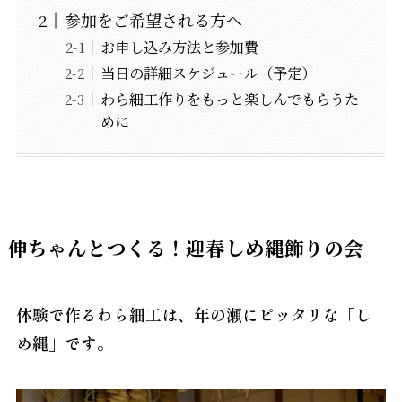
参加をご希望される方へ
お申し込み方法と参加費
当日の詳細スケジュール（予定）
わら細工作りをもっと楽しんでもらうた
めに
伸ちゃんとつくる！迎春しめ縄飾りの会
体験で作るわら細工は、年の瀬にピッタリな「し
め縄」です。