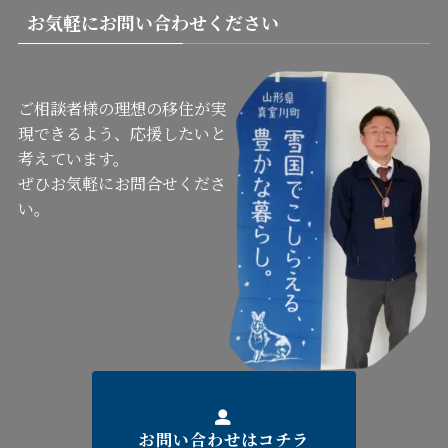
お気軽にお問い合わせください
ご相談者様の理想の移住が実
現できるよう、応援したいと
考えています。
ぜひお気軽にお問合せくださ
い。
お問い合わせはコチラ