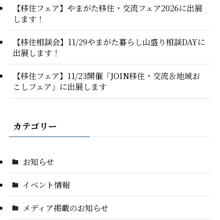
【移住フェア】やまがた移住・交流フェア2026に出展
します！
【移住相談会】11/29やまがた暮らし山盛り相談DAYに
出展します！
【移住フェア】11/23開催「JOIN移住・交流＆地域お
こしフェア」に出展します
カテゴリー
お知らせ
イベント情報
メディア掲載のお知らせ